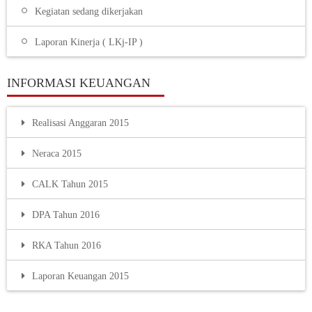
Kegiatan sedang dikerjakan
Laporan Kinerja ( LKj-IP )
INFORMASI KEUANGAN
Realisasi Anggaran 2015
Neraca 2015
CALK Tahun 2015
DPA Tahun 2016
RKA Tahun 2016
Laporan Keuangan 2015