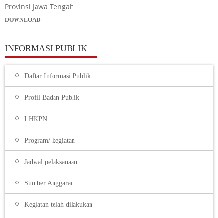
Provinsi Jawa Tengah
DOWNLOAD
INFORMASI PUBLIK
Daftar Informasi Publik
Profil Badan Publik
LHKPN
Program/ kegiatan
Jadwal pelaksanaan
Sumber Anggaran
Kegiatan telah dilakukan