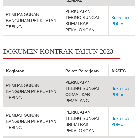
KENDAL
PERKUATAN
PEMBANGUNAN
TEBING SUNGAI
Buka dok
BANGUNAN PERKUATAN
BREMI KAB.
PDF »
TEBING
PEKALONGAN
DOKUMEN KONTRAK TAHUN 2023
Kegiatan
Paket Pekerjaan
AKSES
PERKUATAN
PEMBANGUNAN
TEBING SUNGAI
Buka dok
BANGUNAN PERKUATAN
COMAL KAB.
PDF »
TEBING
PEMALANG
PERKUATAN
PEMBANGUNAN
TEBING SUNGAI
Buka dok
BANGUNAN PERKUATAN
BREMI KAB.
PDF »
TEBING
PEKALONGAN