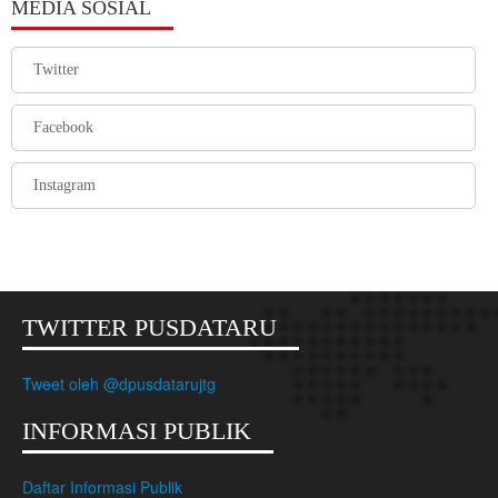
MEDIA SOSIAL
Twitter
Facebook
Instagram
TWITTER PUSDATARU
Tweet oleh @dpusdatarujtg
INFORMASI PUBLIK
Daftar Informasi Publik