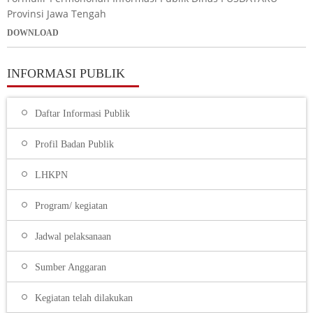
Provinsi Jawa Tengah
DOWNLOAD
INFORMASI PUBLIK
Daftar Informasi Publik
Profil Badan Publik
LHKPN
Program/ kegiatan
Jadwal pelaksanaan
Sumber Anggaran
Kegiatan telah dilakukan