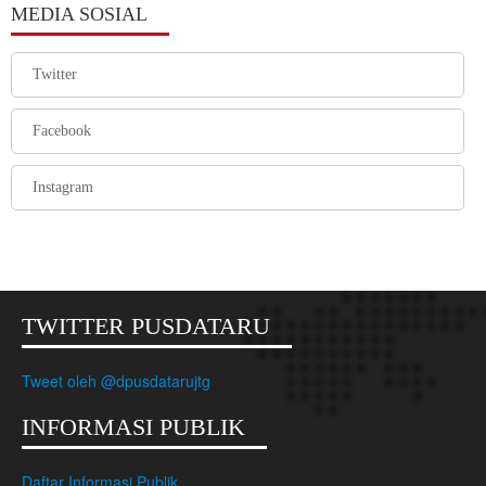
MEDIA SOSIAL
Twitter
Facebook
Instagram
TWITTER PUSDATARU
Tweet oleh @dpusdatarujtg
INFORMASI PUBLIK
Daftar Informasi Publik