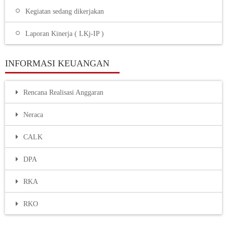
Kegiatan sedang dikerjakan
Laporan Kinerja ( LKj-IP )
INFORMASI KEUANGAN
Rencana Realisasi Anggaran
Neraca
CALK
DPA
RKA
RKO