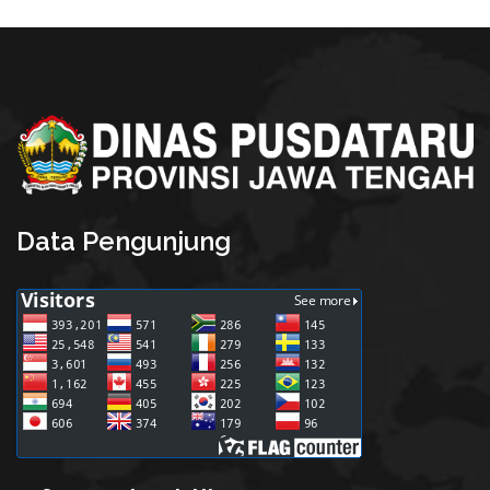
Data Pengunjung