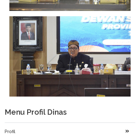
Menu Profil Dinas
Profil