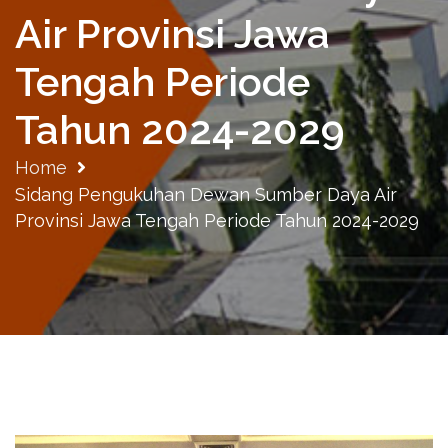
Air Provinsi Jawa
Tengah Periode
Tahun 2024-2029
Home
Sidang Pengukuhan Dewan Sumber Daya Air
Provinsi Jawa Tengah Periode Tahun 2024-2029