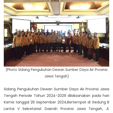
(Photo Sidang Pengukuhan Dewan Sumber Daya Air Provinsi
Jawa Tengah)
Sidang Pengukuhan Dewan Sumber Daya Air Provinsi Jawa
Tengah Periode Tahun 2024-2029 dilaksanakan pada hari
Kamis tanggal 26 September 2024,Bertempat di Gedung B
Lantai V Sekretariat Daerah Provinsi Jawa Tengah, Jl.