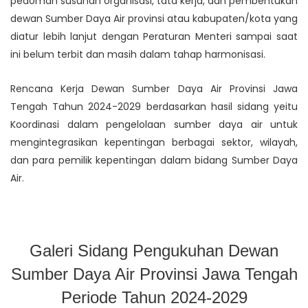
pedoman susunan organisasi, tata kerja, dan pembentukan
dewan Sumber Daya Air provinsi atau kabupaten/kota yang
diatur lebih lanjut dengan Peraturan Menteri sampai saat
ini belum terbit dan masih dalam tahap harmonisasi.
Rencana Kerja Dewan Sumber Daya Air Provinsi Jawa
Tengah Tahun 2024-2029 berdasarkan hasil sidang yeitu
Koordinasi dalam pengelolaan sumber daya air untuk
mengintegrasikan kepentingan berbagai sektor, wilayah,
dan para pemilik kepentingan dalam bidang Sumber Daya
Air.
Galeri Sidang Pengukuhan Dewan
Sumber Daya Air Provinsi Jawa Tengah
Periode Tahun 2024-2029