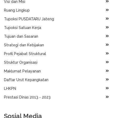
Visi dan Misi
Ruang Lingkup
Tupoksi PUSDATARU Jateng
Tupoksi Satuan Kerja
Tujuan dan Sasaran
Strategi dan Kebijakan
Profil Pejabat Struktural
Struktur Organisasi
Maklumat Pelayanan
Daftar Urut Kepangkatan
LHKPN
Prestasi Dinas 2013 - 2023
Sosial Media