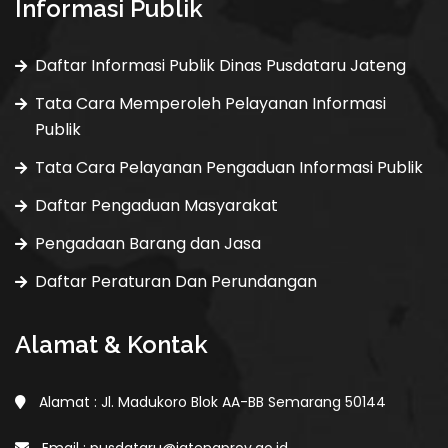
Informasi Publik
Daftar Informasi Publik Dinas Pusdataru Jateng
Tata Cara Memperoleh Pelayanan Informasi
Publik
Tata Cara Pelayanan Pengaduan Informasi Publik
Daftar Pengaduan Masyarakat
Pengadaan Barang dan Jasa
Daftar Peraturan Dan Perundangan
Alamat & Kontak
Alamat : Jl. Madukoro Blok AA-BB Semarang 50144