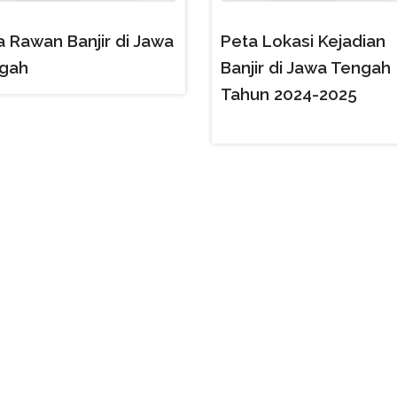
a Rawan Banjir di Jawa
Peta Lokasi Kejadian
gah
Banjir di Jawa Tengah
Tahun 2024-2025