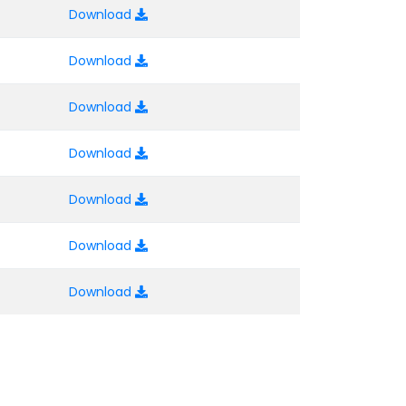
Download
Download
Download
Download
Download
Download
Download