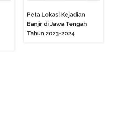
Peta Lokasi Kejadian
Banjir di Jawa Tengah
Tahun 2023-2024