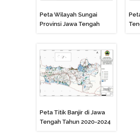
Peta Wilayah Sungai
Pet
Provinsi Jawa Tengah
Ten
Peta Titik Banjir di Jawa
Tengah Tahun 2020-2024