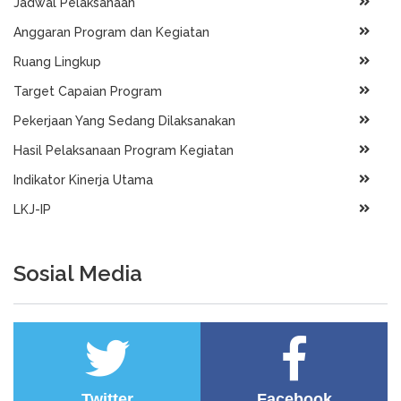
Jadwal Pelaksanaan
Anggaran Program dan Kegiatan
Ruang Lingkup
Target Capaian Program
Pekerjaan Yang Sedang Dilaksanakan
Hasil Pelaksanaan Program Kegiatan
Indikator Kinerja Utama
LKJ-IP
Sosial Media