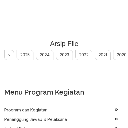
Arsip File
<
2025
2024
2023
2022
2021
2020
Menu Program Kegiatan
Program dan Kegiatan
Penanggung Jawab & Pelaksana