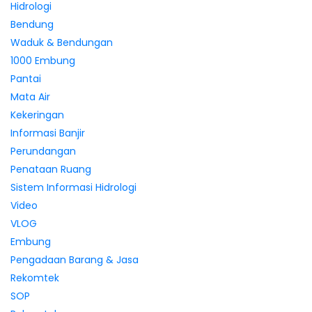
Hidrologi
Bendung
Waduk & Bendungan
1000 Embung
Pantai
Mata Air
Kekeringan
Informasi Banjir
Perundangan
Penataan Ruang
Sistem Informasi Hidrologi
Video
VLOG
Embung
Pengadaan Barang & Jasa
Rekomtek
SOP