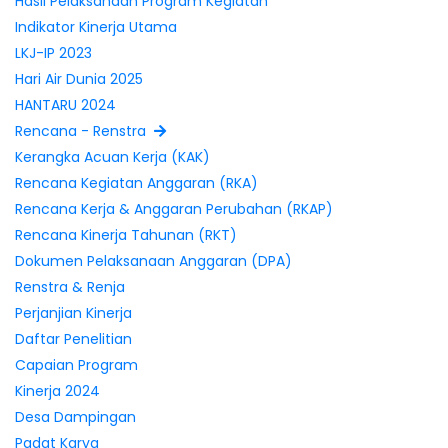
Hasil Pelaksanaan Program Kegiatan
Indikator Kinerja Utama
LKJ-IP 2023
Hari Air Dunia 2025
HANTARU 2024
Rencana - Renstra
Kerangka Acuan Kerja (KAK)
Rencana Kegiatan Anggaran (RKA)
Rencana Kerja & Anggaran Perubahan (RKAP)
Rencana Kinerja Tahunan (RKT)
Dokumen Pelaksanaan Anggaran (DPA)
Renstra & Renja
Perjanjian Kinerja
Daftar Penelitian
Capaian Program
Kinerja 2024
Desa Dampingan