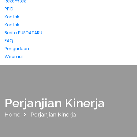
Rekomtek
PPID
Kontak
Kontak
Berita PUSDATARU
FAQ
Pengaduan
Webmail
Perjanjian Kinerja
Home
Perjanjian Kinerja