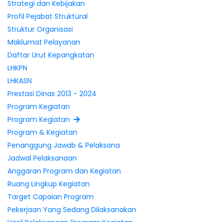
Strategi dan Kebijakan
Profil Pejabat Struktural
Struktur Organisasi
Maklumat Pelayanan
Daftar Urut Kepangkatan
LHKPN
LHKASN
Prestasi Dinas 2013 - 2024
Program Kegiatan
Program Kegiatan
Program & Kegiatan
Penanggung Jawab & Pelaksana
Jadwal Pelaksanaan
Anggaran Program dan Kegiatan
Ruang Lingkup Kegiatan
Target Capaian Program
Pekerjaan Yang Sedang Dilaksanakan