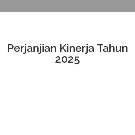
Perjanjian Kinerja Tahun
2025