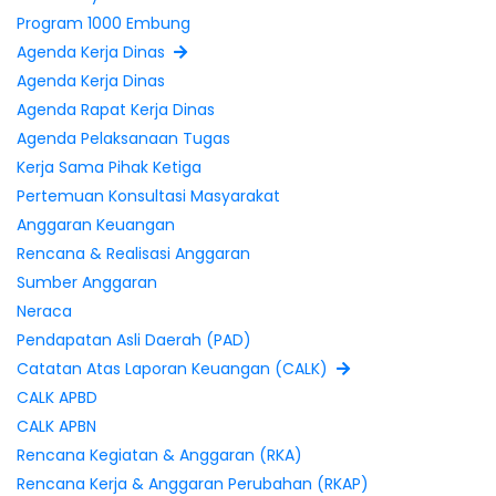
Padat Karya
Program 1000 Embung
Agenda Kerja Dinas
Agenda Kerja Dinas
Agenda Rapat Kerja Dinas
Agenda Pelaksanaan Tugas
Kerja Sama Pihak Ketiga
Pertemuan Konsultasi Masyarakat
Anggaran Keuangan
Rencana & Realisasi Anggaran
Sumber Anggaran
Neraca
Pendapatan Asli Daerah (PAD)
Catatan Atas Laporan Keuangan (CALK)
CALK APBD
CALK APBN
Rencana Kegiatan & Anggaran (RKA)