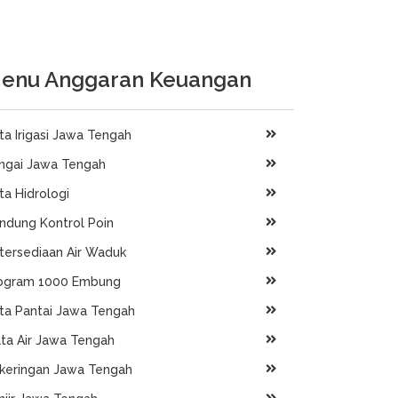
enu Anggaran Keuangan
ta Irigasi Jawa Tengah
ngai Jawa Tengah
ta Hidrologi
ndung Kontrol Poin
tersediaan Air Waduk
ogram 1000 Embung
ta Pantai Jawa Tengah
ta Air Jawa Tengah
keringan Jawa Tengah