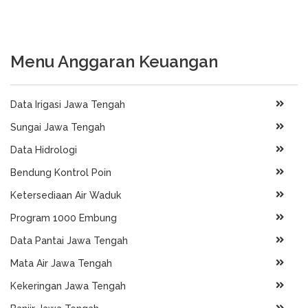
Menu Anggaran Keuangan
Data Irigasi Jawa Tengah
Sungai Jawa Tengah
Data Hidrologi
Bendung Kontrol Poin
Ketersediaan Air Waduk
Program 1000 Embung
Data Pantai Jawa Tengah
Mata Air Jawa Tengah
Kekeringan Jawa Tengah