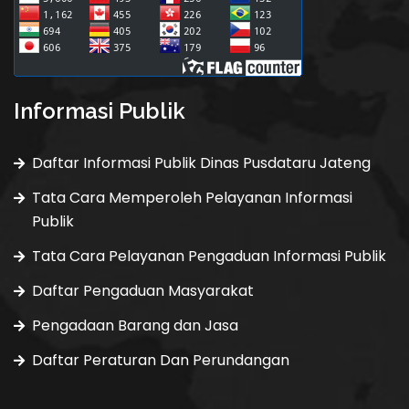
Informasi Publik
Daftar Informasi Publik Dinas Pusdataru Jateng
Tata Cara Memperoleh Pelayanan Informasi
Publik
Tata Cara Pelayanan Pengaduan Informasi Publik
Daftar Pengaduan Masyarakat
Pengadaan Barang dan Jasa
Daftar Peraturan Dan Perundangan