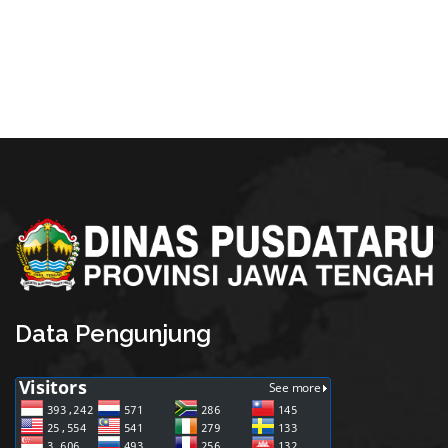
Data Pengunjung