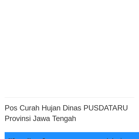
Pos Curah Hujan Dinas PUSDATARU
Provinsi Jawa Tengah